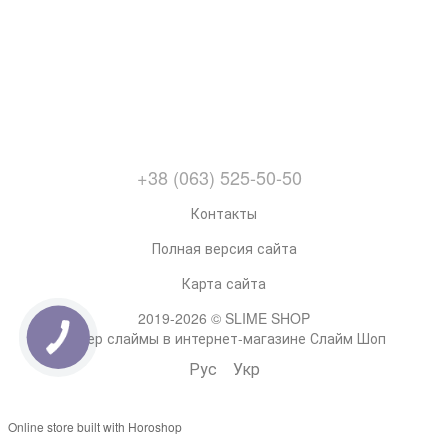
+38 (063) 525-50-50
Контакты
Полная версия сайта
Карта сайта
2019-2026 © SLIME SHOP
Супер слаймы в интернет-магазине Слайм Шоп
Рус
Укр
Online store built with Horoshop