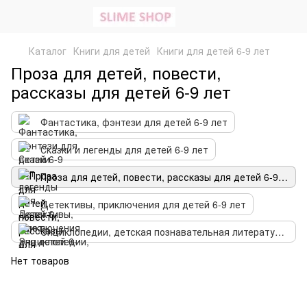
Каталог
Книги для детей
Книги для детей 6-9 лет
Проза для детей, повести,
рассказы для детей 6-9 лет
Фантастика, фэнтези для детей 6-9 лет
Сказки и легенды для детей 6-9 лет
Проза для детей, повести, рассказы для детей 6-9 лет
Детективы, приключения для детей 6-9 лет
Энциклопедии, детская познавательная литература для детей 6-9 лет
Нет товаров