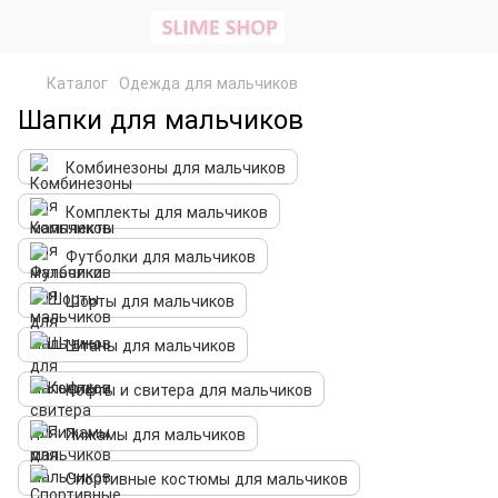
Каталог
Одежда для мальчиков
Шапки для мальчиков
Комбинезоны для мальчиков
Комплекты для мальчиков
Футболки для мальчиков
Шорты для мальчиков
Штаны для мальчиков
Кофты и свитера для мальчиков
Пижамы для мальчиков
Спортивные костюмы для мальчиков