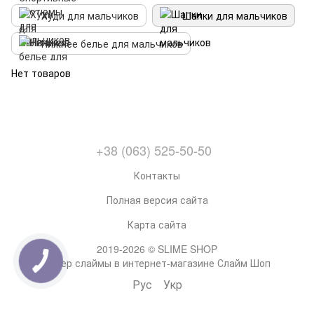
Худи для мальчиков
Шапки для мальчиков
Нижнее белье для мальчиков
Нет товаров
+38 (063) 525-50-50
Контакты
Полная версия сайта
Карта сайта
2019-2026 © SLIME SHOP
Супер слаймы в интернет-магазине Слайм Шоп
Рус
Укр