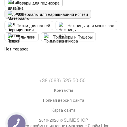
Товары для педикюра
Материалы для наращивания ногтей
Пилки для ногтей
Ножницы для маникюра
Гель-лаки
Триммеры и Пушеры
Нет товаров
+38 (063) 525-50-50
Контакты
Полная версия сайта
Карта сайта
2019-2026 © SLIME SHOP
Супер слаймы в интернет-магазине Слайм Шоп