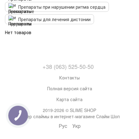
Препараты при нарушении ритма сердца
Препараты для лечения дистонии
Нет товаров
+38 (063) 525-50-50
Контакты
Полная версия сайта
Карта сайта
2019-2026 © SLIME SHOP
Супер слаймы в интернет-магазине Слайм Шоп
Рус
Укр