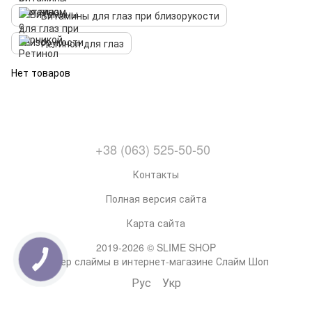
Витамины для глаз при близорукости
Ретинол для глаз
Нет товаров
+38 (063) 525-50-50
Контакты
Полная версия сайта
Карта сайта
2019-2026 © SLIME SHOP
Супер слаймы в интернет-магазине Слайм Шоп
Рус
Укр