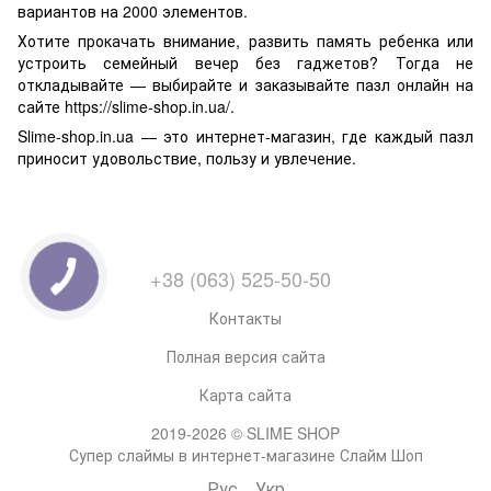
вариантов на 2000 элементов.
Хотите прокачать внимание, развить память ребенка или
устроить семейный вечер без гаджетов? Тогда не
откладывайте — выбирайте и заказывайте пазл онлайн на
сайте https://slime-shop.in.ua/.
Slime-shop.in.ua — это интернет-магазин, где каждый пазл
приносит удовольствие, пользу и увлечение.
+38 (063) 525-50-50
Контакты
Полная версия сайта
Карта сайта
2019-2026 © SLIME SHOP
Супер слаймы в интернет-магазине Слайм Шоп
Рус
Укр