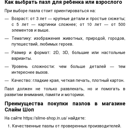
Как выбрать пазл для ребенка или взрослого
При выборе пазла стоит ориентироваться на:
Возраст: от 3 лет — крупные детали и простые сюжеты;
с 5 лет — картинки сложнее; от 10 лет — от 500
элементов и выше.
Тематику: изображения животных, природой, городов,
путешествий, любимых героев.
Размер и формат: 2D, 3D, большие или настольные
варианты.
Уровень сложности: чем больше деталей — тем
интереснее вызов.
Качество: гладкие края, четкая печать, плотный картон.
Пазл должен не только развлекать, но и помогать в
развитии внимания, памяти и моторики.
Преимущества покупки пазлов в магазине
Слайм Шоп
На сайте https://slime-shop.in.ua/ найдете:
Качественные пазлы от проверенных производителей.