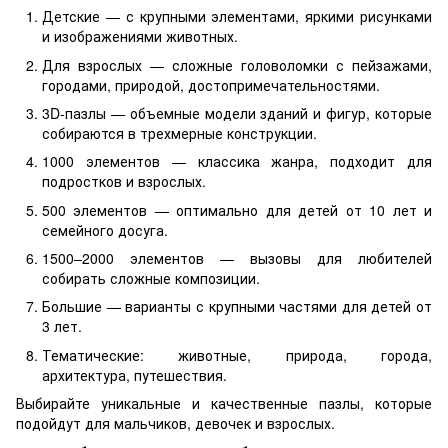
Детские — с крупными элементами, яркими рисунками
и изображениями животных.
Для взрослых — сложные головоломки с пейзажами,
городами, природой, достопримечательностями.
3D-пазлы — объемные модели зданий и фигур, которые
собираются в трехмерные конструкции.
1000 элементов — классика жанра, подходит для
подростков и взрослых.
500 элементов — оптимально для детей от 10 лет и
семейного досуга.
1500–2000 элементов — вызовы для любителей
собирать сложные композиции.
Большие — варианты с крупными частями для детей от
3 лет.
Тематические: животные, природа, города,
архитектура, путешествия.
Выбирайте уникальные и качественные пазлы, которые
подойдут для мальчиков, девочек и взрослых.