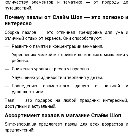
количеству элементов и тематике — от природы до
путешествий.
Почему пазлы от Слайм Шоп — это полезно и
интересно
Сборка пазлов — это отличная тренировка для ума и
отличный отдых от экранов. Они способствуют:
Развитию памяти и концентрации внимания.
Укреплению мелкой моторики и логического мышления у
ребенка.
Снижению уровня стресса у взрослых.
Улучшению усидчивости и терпения у детей.
Проведению совместного досуга с пользой и
удовольствием.
Пазл — это подарок на любой праздник: интересный,
доступный и актуальный.
Ассортимент пазлов в магазине Слайм Шоп
Slime-shop.in.ua предлагает пазлы для всех возрастов и
предпочтений: