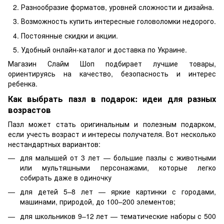
Разнообразие форматов, уровней сложности и дизайна.
Возможность купить интересные головоломки недорого.
Постоянные скидки и акции.
Удобный онлайн-каталог и доставка по Украине.
Магазин Слайм Шоп подбирает лучшие товары,
ориентируясь на качество, безопасность и интерес
ребенка.
Как выбрать пазл в подарок: идеи для разных
возрастов
Пазл может стать оригинальным и полезным подарком,
если учесть возраст и интересы получателя. Вот несколько
нестандартных вариантов:
для малышей от 3 лет — большие пазлы с животными
или мультяшными персонажами, которые легко
собирать даже в одиночку
для детей 5–8 лет — яркие картинки с городами,
машинами, природой, до 100–200 элементов;
для школьников 9–12 лет — тематические наборы с 500