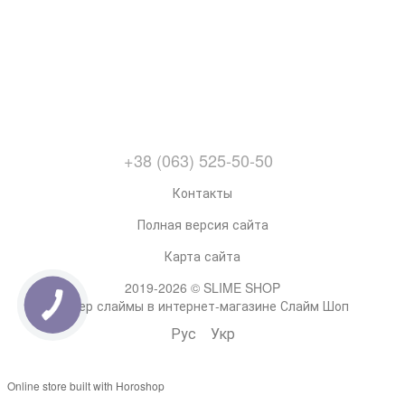
+38 (063) 525-50-50
Контакты
Полная версия сайта
Карта сайта
2019-2026 © SLIME SHOP
Супер слаймы в интернет-магазине Слайм Шоп
Рус
Укр
Online store built with Horoshop