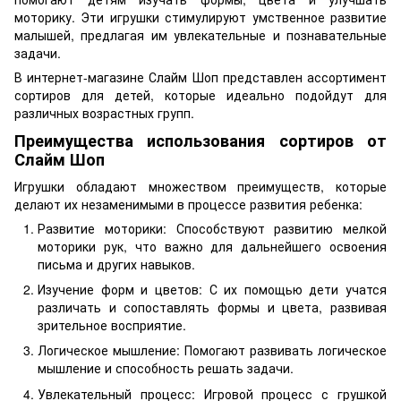
моторику. Эти игрушки стимулируют умственное развитие
малышей, предлагая им увлекательные и познавательные
задачи.
В интернет-магазине Слайм Шоп представлен ассортимент
сортиров для детей, которые идеально подойдут для
различных возрастных групп.
Преимущества использования сортиров от
Слайм Шоп
Игрушки обладают множеством преимуществ, которые
делают их незаменимыми в процессе развития ребенка:
Развитие моторики: Способствуют развитию мелкой
моторики рук, что важно для дальнейшего освоения
письма и других навыков.
Изучение форм и цветов: С их помощью дети учатся
различать и сопоставлять формы и цвета, развивая
зрительное восприятие.
Логическое мышление: Помогают развивать логическое
мышление и способность решать задачи.
Увлекательный процесс: Игровой процесс с грушкой