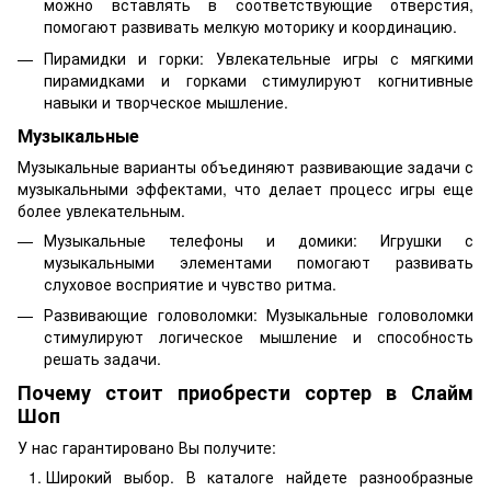
можно вставлять в соответствующие отверстия,
помогают развивать мелкую моторику и координацию.
Пирамидки и горки: Увлекательные игры с мягкими
пирамидками и горками стимулируют когнитивные
навыки и творческое мышление.
Музыкальные
Музыкальные варианты объединяют развивающие задачи с
музыкальными эффектами, что делает процесс игры еще
более увлекательным.
Музыкальные телефоны и домики: Игрушки с
музыкальными элементами помогают развивать
слуховое восприятие и чувство ритма.
Развивающие головоломки: Музыкальные головоломки
стимулируют логическое мышление и способность
решать задачи.
Почему стоит приобрести сортер в Слайм
Шоп
У нас гарантировано Вы получите:
Широкий выбор. В каталоге найдете разнообразные