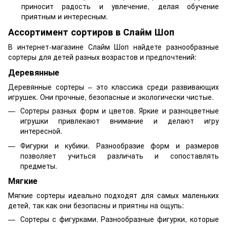
приносит радость и увлечение, делая обучение
приятным и интересным.
Ассортимент сортиров в Слайм Шоп
В интернет-магазине Слайм Шоп найдете разнообразные
сортеры для детей разных возрастов и предпочтений:
Деревянные
Деревянные сортеры – это классика среди развивающих
игрушек. Они прочные, безопасные и экологически чистые.
Сортеры разных форм и цветов. Яркие и разноцветные
игрушки привлекают внимание и делают игру
интересной.
Фигурки и кубики. Разнообразие форм и размеров
позволяет учиться различать и сопоставлять
предметы.
Мягкие
Мягкие сортеры идеально подходят для самых маленьких
детей, так как они безопасны и приятны на ощупь:
Сортеры с фигурками. Разнообразные фигурки, которые