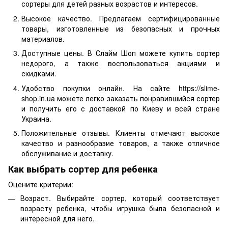
сортеры для детей разных возрастов и интересов.
Высокое качество. Предлагаем сертифицированные
товары, изготовленные из безопасных и прочных
материалов.
Доступные цены. В Слайм Шоп можете купить сортер
недорого, а также воспользоваться акциями и
скидками.
Удобство покупки онлайн. На сайте https://slime-
shop.in.ua можете легко заказать понравившийся сортер
и получить его с доставкой по Киеву и всей стране
Украина.
Положительные отзывы. Клиенты отмечают высокое
качество и разнообразие товаров, а также отличное
обслуживание и доставку.
Как выбрать сортер для ребенка
Оцените критерии:
Возраст. Выбирайте сортер, который соответствует
возрасту ребенка, чтобы игрушка была безопасной и
интересной для него.