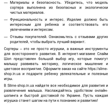
Материалы и безопасность. Убедитесь, что модель
сортера выполнена из безопасных и экологически
чистых материалов.
Функциональность и интерес. Изделие должно быть
интересным для ребенка и соответствовать его
увлечениям и интересам.
Отзывы покупателей. Ознакомьтесь с отзывами других
родителей, чтобы выбрать лучший вариант.
Сортеры – это не просто игрушки, а важные инструменты
для всестороннего развития. В интернет-магазине Слайм
Шоп представлен большой выбор игр, которые помогут
малышу развивать моторику, логическое мышление и
цветовое восприятие. Оформите заказ на сайте https://slime-
shop.in.ua и подарите ребенку увлекательные и полезные
игры.
В Slime-shop.in.ua найдете все необходимое для развития и
развлечения малыша. Наслаждайтесь удобством онлайн-
шопинга и быстрой доставкой по Украине. Пусть каждая
игрушка станет шагом на пути к познанию и развитию!