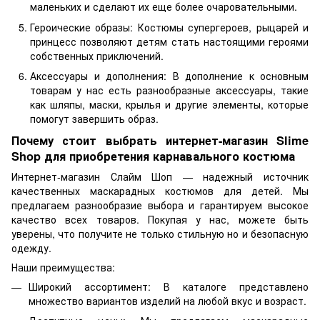
маленьких и сделают их еще более очаровательными.
Героические образы: Костюмы супергероев, рыцарей и
принцесс позволяют детям стать настоящими героями
собственных приключений.
Аксессуары и дополнения: В дополнение к основным
товарам у нас есть разнообразные аксессуары, такие
как шляпы, маски, крылья и другие элементы, которые
помогут завершить образ.
Почему стоит выбрать интернет-магазин Slime
Shop для приобретения карнавального костюма
Интернет-магазин Слайм Шоп — надежный источник
качественных маскарадных костюмов для детей. Мы
предлагаем разнообразие выбора и гарантируем высокое
качество всех товаров. Покупая у нас, можете быть
уверены, что получите не только стильную но и безопасную
одежду.
Наши преимущества:
Широкий ассортимент: В каталоге представлено
множество вариантов изделий на любой вкус и возраст.