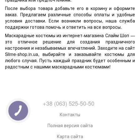
После выбора товара добавьте его в корзину и оформите
заказ. Предлагаем различные способы оплаты и удобные
условия доставки. Если возникли вопросы, наша служба
поддержки готова помочь и ответить на все вопросы.
Маскарадные костюмы из интернет-магазина Слайм Шоп —
это отличное решение для создания праздничного
настроения и незабываемых впечатлений. Заходите на сайт
Slime-shop.in.ua, выбирайте и заказывайте костюмы для
любого случая. Пусть каждый праздник будет особенным и
радостным с нашими маскарадными костюмами!
+38 (063) 525-50-50
Контакты
Полная версия сайта
Карта сайта