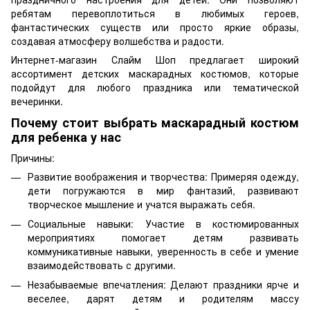
ребятам перевоплотиться в любимых героев,
фантастических существ или просто яркие образы,
создавая атмосферу волшебства и радости.
Интернет-магазин Слайм Шоп предлагает широкий
ассортимент детских маскарадных костюмов, которые
подойдут для любого праздника или тематической
вечеринки.
Почему стоит выбрать маскарадный костюм
для ребенка у нас
Причины:
Развитие воображения и творчества: Примеряя одежду,
дети погружаются в мир фантазий, развивают
творческое мышление и учатся выражать себя.
Социальные навыки: Участие в костюмированных
мероприятиях помогает детям развивать
коммуникативные навыки, уверенность в себе и умение
взаимодействовать с другими.
Незабываемые впечатления: Делают праздники ярче и
веселее, дарят детям и родителям массу