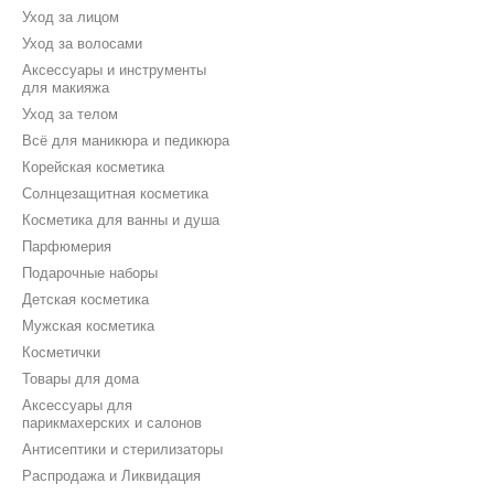
Уход за лицом
Уход за волосами
Аксессуары и инструменты
для макияжа
Уход за телом
Всё для маникюра и педикюра
Корейская косметика
Солнцезащитная косметика
Косметика для ванны и душа
Парфюмерия
Подарочные наборы
Детская косметика
Мужская косметика
Косметички
Товары для дома
Аксессуары для
парикмахерских и салонов
Антисептики и стерилизаторы
Распродажа и Ликвидация