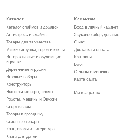
Каталог
Клиентам
Каталог слаймов и добавок
Вход в личный кабинет
Антистресс и слаймы
Звуковое оборудование
Товары для творчества
О нас
Мягкие игрушки, герои и куклы
Доставка и оплата
Интерактивные и обучающие
Контакты
игрушки
Блог
Деревянные игрушки
Отзывы о магазине
Игровые наборы
Карта сайта
Конструкторы
Настольные игры, пазлы
Мы в соцсетях
Роботы, Машины и Оружие
Спорттовары
Товары к празднику
Сезонные товары
Канцтовары и литература
Книги для детей