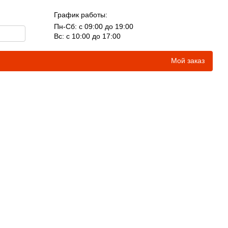
График работы:
Пн-Сб: с 09:00 до 19:00
Вс: с 10:00 до 17:00
Мой заказ