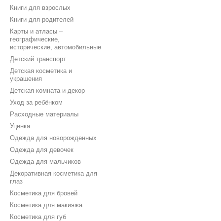
Книги для взрослых
Книги для родителей
Карты и атласы –
географические,
исторические, автомобильные
Детский транспорт
Детская косметика и
украшения
Детская комната и декор
Уход за ребёнком
Расходные материалы
Уценка
Одежда для новорожденных
Одежда для девочек
Одежда для мальчиков
Декоративная косметика для
глаз
Косметика для бровей
Косметика для макияжа
Косметика для губ