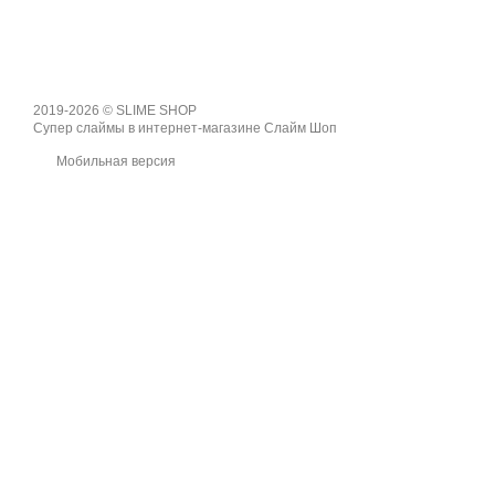
2019-2026 © SLIME SHOP
Супер слаймы в интернет-магазине Слайм Шоп
Мобильная версия