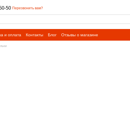
50-50
Перезвонить вам?
ка и оплата
Контакты
Блог
Отзывы о магазине
льки