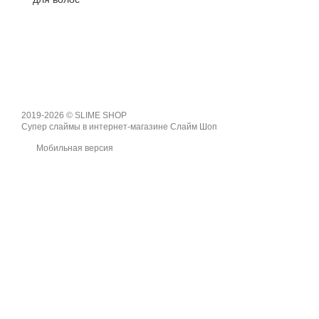
2019-2026 © SLIME SHOP
Супер слаймы в интернет-магазине Слайм Шоп
Мобильная версия