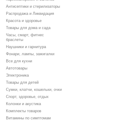
Антисептики и стерилизаторы
Распродажа и Ликвидация
Красота и здоровье
Товары для дома и сада
Часы, смарт, фитнес
браслеты
Наушники и гарнитура
Фонари, лампы, зажигалки
Все для кухни
Автотовары
Электроника
Товары для детей
Сумки, клатчи, кошельки, очки
Спорт, здоровье, отдых
Колонки и акустика
Комплекты товаров
Витамины по симптомам