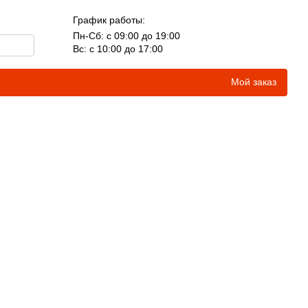
График работы:
Пн-Сб: с 09:00 до 19:00
Вс: с 10:00 до 17:00
Мой заказ