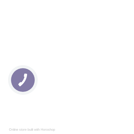
Online store built with Horoshop