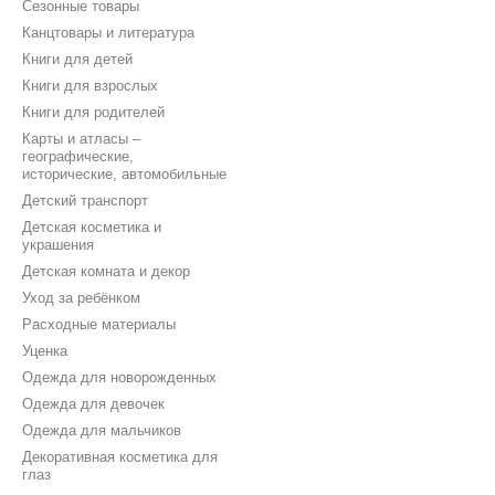
Сезонные товары
Канцтовары и литература
Книги для детей
Книги для взрослых
Книги для родителей
Карты и атласы –
географические,
исторические, автомобильные
Детский транспорт
Детская косметика и
украшения
Детская комната и декор
Уход за ребёнком
Расходные материалы
Уценка
Одежда для новорожденных
Одежда для девочек
Одежда для мальчиков
Декоративная косметика для
глаз