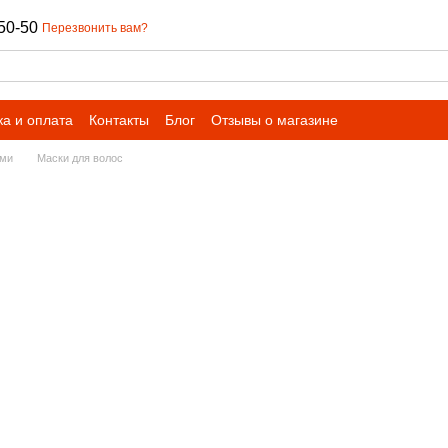
50-50
Перезвонить вам?
ка и оплата
Контакты
Блог
Отзывы о магазине
ами
Маски для волос