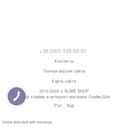
+38 (063) 525-50-50
Контакты
Полная версия сайта
Карта сайта
2019-2026 © SLIME SHOP
Супер слаймы в интернет-магазине Слайм Шоп
Рус
Укр
Online store built with Horoshop