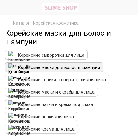
Каталог
Корейская косметика
Корейские маски для волос и
шампуни
Корейские сыворотки для лица
Корейские маски для волос и шампуни
Корейские тоники, тонеры, гели для лица
Корейские маски и скрабы для лица
Корейские патчи и крема под глаза
Корейские пенки для лица
Корейские крема для лица