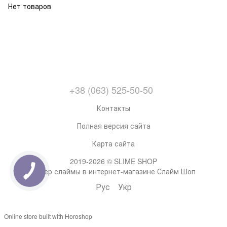
Нет товаров
+38 (063) 525-50-50
Контакты
Полная версия сайта
Карта сайта
2019-2026 © SLIME SHOP
Супер слаймы в интернет-магазине Слайм Шоп
Рус
Укр
Online store built with Horoshop