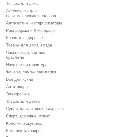
Товары для дома
Аксессуары для
парикмахерских и салонов
Антисептики и стерилизаторы
Распродажа и Ликвидация
Красота и здоровье
Товары для дома и сада
Часы, смарт, фитнес
браслеты
Наушники и гарнитура
Фонари, лампы, зажигалки
Все для кухни
Автотовары
Электроника
Товары для детей
Сумки, клатчи, кошельки, очки
Спорт, здоровье, отдых
Колонки и акустика
Комплекты товаров