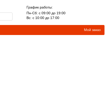
График работы:
Пн-Сб: с 09:00 до 19:00
Вс: с 10:00 до 17:00
Мой заказ