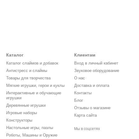
Каталог
Клиентам
Каталог слаймов и добавок
Вход в личный кабинет
Антистресс и слаймы
Звуковое оборудование
Товары для творчества
О нас
Мягкие игрушки, герои и куклы
Доставка и оплата
Интерактивные и обучающие
Контакты
игрушки
Блог
Деревянные игрушки
Отзывы о магазине
Игровые наборы
Карта сайта
Конструкторы
Настольные игры, пазлы
Мы в соцсетях
Роботы, Машины и Оружие