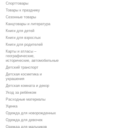
Спорттовары
Товары к празднику
Сезонные товары
Канцтовары и литература
Книги для детей
Книги для взрослых
Книги для родителей
Карты и атласы –
географические,
исторические, автомобильные
Детский транспорт
Детская косметика и
украшения
Детская комната и декор
Уход за ребёнком
Расходные материалы
Уценка
Одежда для новорожденных
Одежда для девочек
Одежда для мальчиков