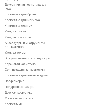
Декоративная косметика для
глаз
Косметика для бровей
Косметика для макияжа
Косметика для губ
Уход за лицом
Уход за волосами
Аксессуары и инструменты
для макияжа
Уход за телом
Всё для маникюра и педикюра
Корейская косметика
Солнцезащитная косметика
Косметика для ванны и душа
Парфюмерия
Подарочные наборы
Детская косметика
Мужская косметика
Косметички