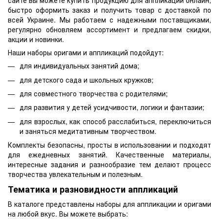
сайте вы можете купить продукцию для аппликации онлайн,
быстро оформить заказ и получить товар с доставкой по
всей Украине. Мы работаем с надежными поставщиками,
регулярно обновляем ассортимент и предлагаем скидки,
акции и новинки.
Наши наборы оригами и аппликаций подойдут:
для индивидуальных занятий дома;
для детского сада и школьных кружков;
для совместного творчества с родителями;
для развития у детей усидчивости, логики и фантазии;
для взрослых, как способ расслабиться, переключиться
и заняться медитативным творчеством.
Комплекты безопасны, просты в использовании и подходят
для ежедневных занятий. Качественные материалы,
интересные задания и разнообразие тем делают процесс
творчества увлекательным и полезным.
Тематика и разновидности аппликаций
В каталоге представлены наборы для аппликации и оригами
на любой вкус. Вы можете выбрать: