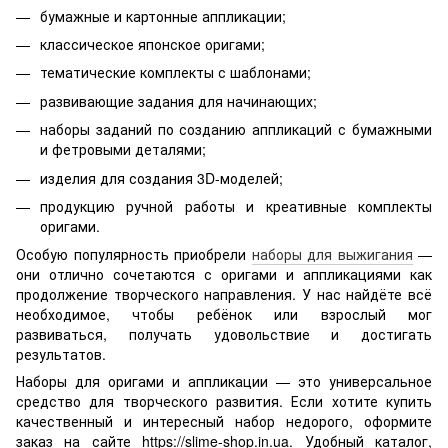
бумажные и картонные аппликации;
классическое японское оригами;
тематические комплекты с шаблонами;
развивающие задания для начинающих;
наборы заданий по созданию аппликаций с бумажными
и фетровыми деталями;
изделия для создания 3D-моделей;
продукцию ручной работы и креативные комплекты
оригами.
Особую популярность приобрели
наборы для выжигания
—
они отлично сочетаются с оригами и аппликациями как
продолжение творческого направления. У нас найдёте всё
необходимое, чтобы ребёнок или взрослый мог
развиваться, получать удовольствие и достигать
результатов.
Наборы для оригами и аппликации — это универсальное
средство для творческого развития. Если хотите купить
качественный и интересный набор недорого, оформите
заказ на сайте https://slime-shop.in.ua. Удобный каталог,