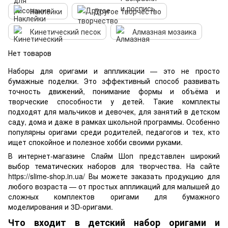
Наклейки
Другое творчество
Кинетический песок
Алмазная мозаика
Нет товаров
Наборы для оригами и аппликации — это не просто
бумажные поделки. Это эффективный способ развивать
точность движений, понимание формы и объёма и
творческие способности у детей. Такие комплекты
подходят для мальчиков и девочек, для занятий в детском
саду, дома и даже в рамках школьной программы. Особенно
популярны оригами среди родителей, педагогов и тех, кто
ищет спокойное и полезное хобби своими руками.
В интернет-магазине Слайм Шоп представлен широкий
выбор тематических наборов для творчества. На сайте
https://slime-shop.in.ua/ Вы можете заказать продукцию для
любого возраста — от простых аппликаций для малышей до
сложных комплектов оригами для бумажного
моделирования и 3D-оригами.
Что входит в детский набор оригами и