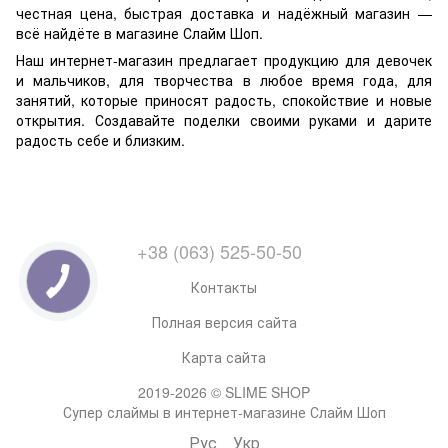
честная цена, быстрая доставка и надёжный магазин —
всё найдёте в магазине Слайм Шоп.
Наш интернет-магазин предлагает продукцию для девочек
и мальчиков, для творчества в любое время года, для
занятий, которые приносят радость, спокойствие и новые
открытия. Создавайте поделки своими руками и дарите
радость себе и близким.
+38 (063) 525-50-50
Контакты
Полная версия сайта
Карта сайта
2019-2026 © SLIME SHOP
Супер слаймы в интернет-магазине Слайм Шоп
Рус
Укр