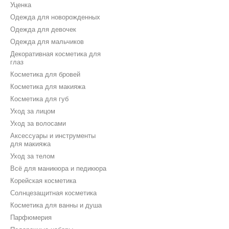
Уценка
Одежда для новорожденных
Одежда для девочек
Одежда для мальчиков
Декоративная косметика для
глаз
Косметика для бровей
Косметика для макияжа
Косметика для губ
Уход за лицом
Уход за волосами
Аксессуары и инструменты
для макияжа
Уход за телом
Всё для маникюра и педикюра
Корейская косметика
Солнцезащитная косметика
Косметика для ванны и душа
Парфюмерия