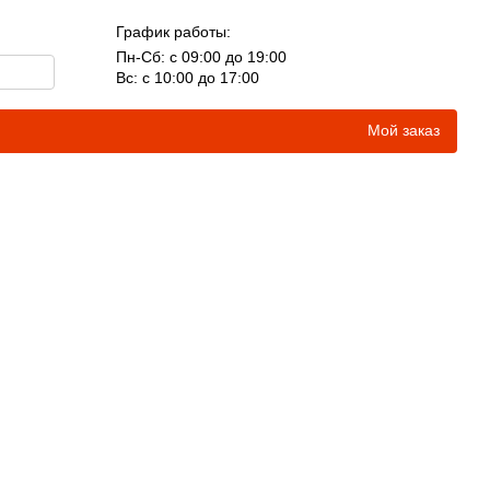
График работы:
Пн-Сб: с 09:00 до 19:00
Вс: с 10:00 до 17:00
Мой заказ