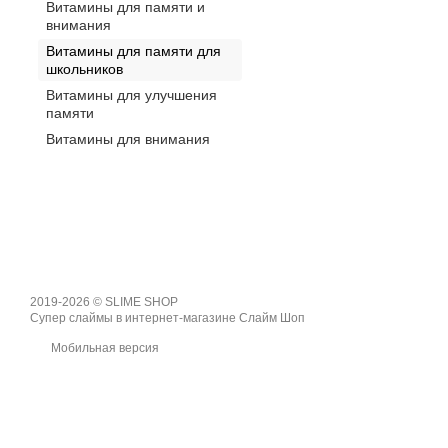
Витамины для памяти и
внимания
Витамины для памяти для
школьников
Витамины для улучшения
памяти
Витамины для внимания
2019-2026 © SLIME SHOP
Супер слаймы в интернет-магазине Слайм Шоп
Мобильная версия