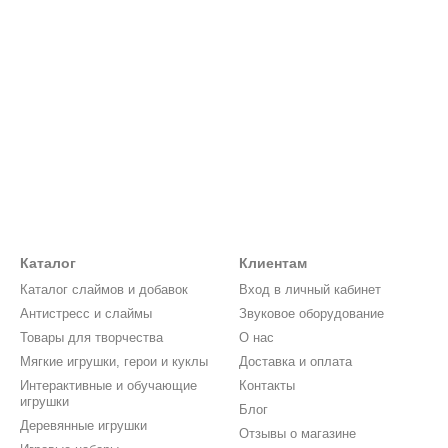
Каталог
Клиентам
Каталог слаймов и добавок
Вход в личный кабинет
Антистресс и слаймы
Звуковое оборудование
Товары для творчества
О нас
Мягкие игрушки, герои и куклы
Доставка и оплата
Интерактивные и обучающие
Контакты
игрушки
Блог
Деревянные игрушки
Отзывы о магазине