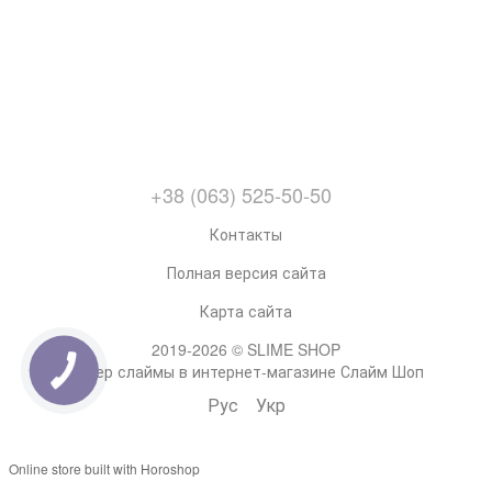
+38 (063) 525-50-50
Контакты
Полная версия сайта
Карта сайта
2019-2026 © SLIME SHOP
Супер слаймы в интернет-магазине Слайм Шоп
Рус
Укр
Online store built with Horoshop