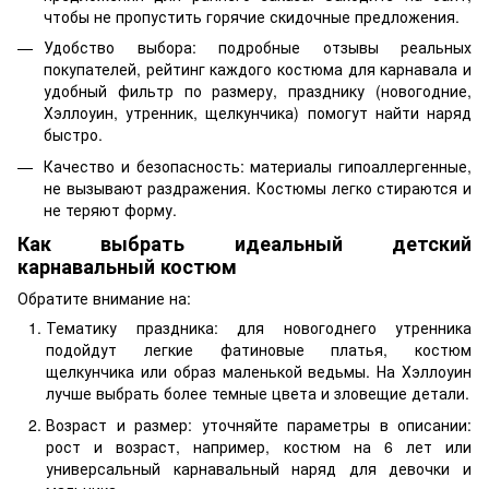
чтобы не пропустить горячие скидочные предложения.
Удобство выбора: подробные отзывы реальных
покупателей, рейтинг каждого костюма для карнавала и
удобный фильтр по размеру, празднику (новогодние,
Хэллоуин, утренник, щелкунчика) помогут найти наряд
быстро.
Качество и безопасность: материалы гипоаллергенные,
не вызывают раздражения. Костюмы легко стираются и
не теряют форму.
Как выбрать идеальный детский
карнавальный костюм
Обратите внимание на:
Тематику праздника: для новогоднего утренника
подойдут легкие фатиновые платья, костюм
щелкунчика или образ маленькой ведьмы. На Хэллоуин
лучше выбрать более темные цвета и зловещие детали.
Возраст и размер: уточняйте параметры в описании:
рост и возраст, например, костюм на 6 лет или
универсальный карнавальный наряд для девочки и