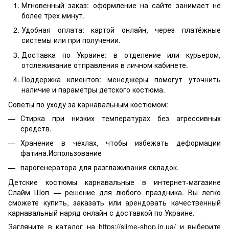
Мгновенный заказ: оформление на сайте занимает не
более трех минут.
Удобная оплата: картой онлайн, через платёжные
системы или при получении.
Доставка по Украине: в отделение или курьером,
отслеживание отправления в личном кабинете.
Поддержка клиентов: менеджеры помогут уточнить
наличие и параметры детского костюма.
Советы по уходу за карнавальным костюмом:
Стирка при низких температурах без агрессивных
средств.
Хранение в чехлах, чтобы избежать деформации
фатина.Использование
парогенератора для разглаживания складок.
Детские костюмы карнавальные в интернет-магазине
Слайм Шоп — решение для любого праздника. Вы легко
сможете купить, заказать или арендовать качественный
карнавальный наряд онлайн с доставкой по Украине.
Загляните в каталог на https://slime-shop.in.ua/ и выберите