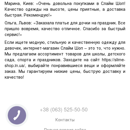
Марина, Киев: «Очень довольна покупками в Слайм Шоп!
Качество одежды на высоте, цены приятные, а доставка
быстрая. Рекомендую!»
Ольга, Львов: «Заказала платье для дочки на праздник. Все
пришло вовремя, качество отличное. Спасибо за быстрый
сервис!»
Если ищете модную, стильную и качественную одежду для
девочек, интернет-магазин Слайм Шоп – это то, что нужно.
Мы предлагаем ассортимент товаров для школы, детского
сада, спорта и праздников. Заходите на сайт https://slime-
shop.in.ua/, выбирайте понравившиеся вещи и оформляйте
заказ. Мы гарантируем низкие цены, быструю доставку и
качество!
+38 (063) 525-50-50
Контакты
Полная версия сайта