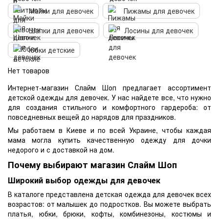
Майки для девочек
Пижамы для девочек
Шапки для девочек
Лосины для девочек
Юбки детские
Нет товаров
Интернет-магазин Слайм Шоп предлагает ассортимент
детской одежды для девочек. У нас найдете все, что нужно
для создания стильного и комфортного гардероба: от
повседневных вещей до нарядов для праздников.
Мы работаем в Киеве и по всей Украине, чтобы каждая
мама могла купить качественную одежду для дочки
недорого и с доставкой на дом.
Почему выбирают магазин Слайм Шоп
Широкий выбор одежды для девочек
В каталоге представлена детская одежда для девочек всех
возрастов: от малышек до подростков. Вы можете выбрать
платья, юбки, брюки, кофты, комбинезоны, костюмы и