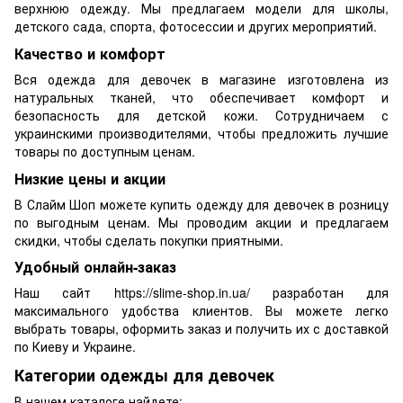
верхнюю одежду. Мы предлагаем модели для школы,
детского сада, спорта, фотосессии и других мероприятий.
Качество и комфорт
Вся одежда для девочек в магазине изготовлена из
натуральных тканей, что обеспечивает комфорт и
безопасность для детской кожи. Сотрудничаем с
украинскими производителями, чтобы предложить лучшие
товары по доступным ценам.
Низкие цены и акции
В Слайм Шоп можете купить одежду для девочек в розницу
по выгодным ценам. Мы проводим акции и предлагаем
скидки, чтобы сделать покупки приятными.
Удобный онлайн-заказ
Наш сайт https://slime-shop.in.ua/ разработан для
максимального удобства клиентов. Вы можете легко
выбрать товары, оформить заказ и получить их с доставкой
по Киеву и Украине.
Категории одежды для девочек
В нашем каталоге найдете: