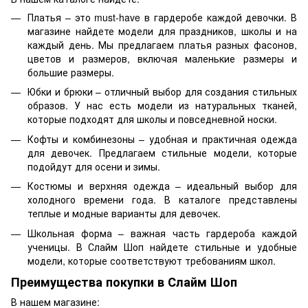
Платья – это must-have в гардеробе каждой девочки. В
магазине найдете модели для праздников, школы и на
каждый день. Мы предлагаем платья разных фасонов,
цветов и размеров, включая маленькие размеры и
большие размеры.
Юбки и брюки – отличный выбор для создания стильных
образов. У нас есть модели из натуральных тканей,
которые подходят для школы и повседневной носки.
Кофты и комбинезоны – удобная и практичная одежда
для девочек. Предлагаем стильные модели, которые
подойдут для осени и зимы.
Костюмы и верхняя одежда – идеальный выбор для
холодного времени года. В каталоге представлены
теплые и модные варианты для девочек.
Школьная форма – важная часть гардероба каждой
ученицы. В Слайм Шоп найдете стильные и удобные
модели, которые соответствуют требованиям школ.
Преимущества покупки в Слайм Шоп
В нашем магазине: