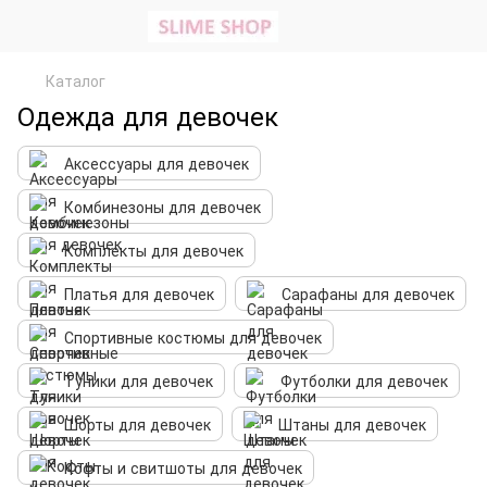
Каталог
Одежда для девочек
Аксессуары для девочек
Комбинезоны для девочек
Комплекты для девочек
Платья для девочек
Сарафаны для девочек
Спортивные костюмы для девочек
Туники для девочек
Футболки для девочек
Шорты для девочек
Штаны для девочек
Кофты и свитшоты для девочек