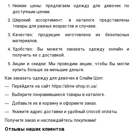
Низкие цены: предлагаем одежду для девочек по
доступным ценам.
Широкий ассортимент: в каталоге представлены
товары для разных возрастов и случаев.
Качество: продукция изготовлена из безопасных
материалов.
Удобство: Вы можете заказать одежду онлайн и
получить ее с доставкой.
Акции и скидки: Мы проводим акции, чтобы Вы могли
купить больше за меньшие деньги.
Как заказать одежду для девочек в Слайм Шоп:
Перейдите на сайт https://slime-shop.in.ua/.
Выберите понравившиеся товары в каталоге.
Добавьте их в корзину и оформите заказ.
Укажите адрес доставки и удобный способ оплаты.
Получите заказ и наслаждайтесь покупками!
Отзывы наших клиентов