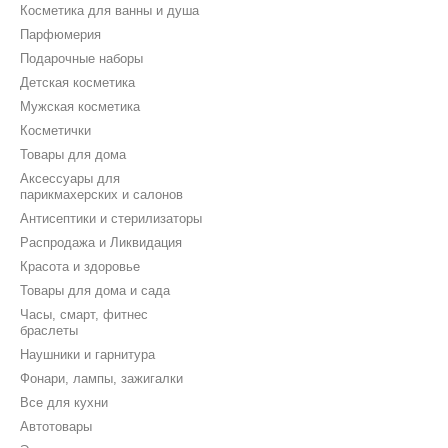
Косметика для ванны и душа
Парфюмерия
Подарочные наборы
Детская косметика
Мужская косметика
Косметички
Товары для дома
Аксессуары для
парикмахерских и салонов
Антисептики и стерилизаторы
Распродажа и Ликвидация
Красота и здоровье
Товары для дома и сада
Часы, смарт, фитнес
браслеты
Наушники и гарнитура
Фонари, лампы, зажигалки
Все для кухни
Автотовары