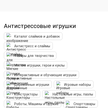
Антистрессовые игрушки
Каталог слаймов и добавок
Антистресс и слаймы
Товары для творчества
Мягкие игрушки, герои и куклы
Интерактивные и обучающие игрушки
Деревянные игрушки
Игровые наборы
Конструкторы
Настольные игры, пазлы
Роботы, Машины и Оружие
Спорттовары