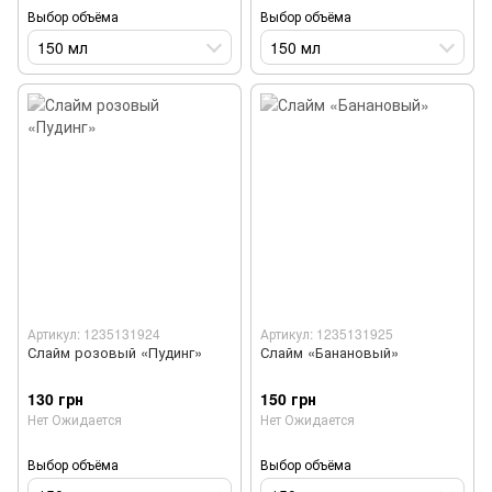
Выбор объёма
Выбор объёма
150 мл
150 мл
Артикул: 1235131924
Артикул: 1235131925
Слайм розовый «Пудинг»
Слайм «Банановый»
130 грн
150 грн
Нет Ожидается
Нет Ожидается
Выбор объёма
Выбор объёма