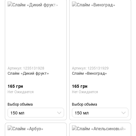
Артикул: 1235131928
Артикул: 1235131929
Слайм «Дикий фрукт»
Слайм «Виноград»
165 грн
165 грн
Нет Ожидается
Нет Ожидается
Выбор объёма
Выбор объёма
150 мл
150 мл