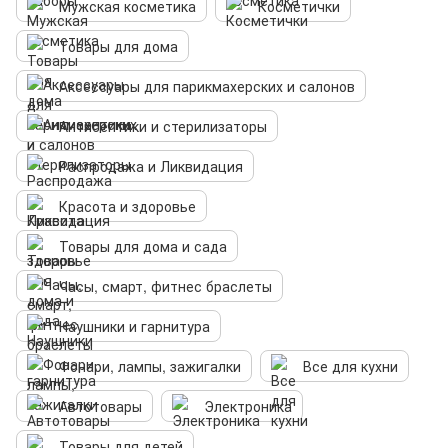
Мужская косметика
Косметички
Товары для дома
Аксессуары для парикмахерских и салонов
Антисептики и стерилизаторы
Распродажа и Ликвидация
Красота и здоровье
Товары для дома и сада
Часы, смарт, фитнес браслеты
Наушники и гарнитура
Фонари, лампы, зажигалки
Все для кухни
Автотовары
Электроника
Товары для детей