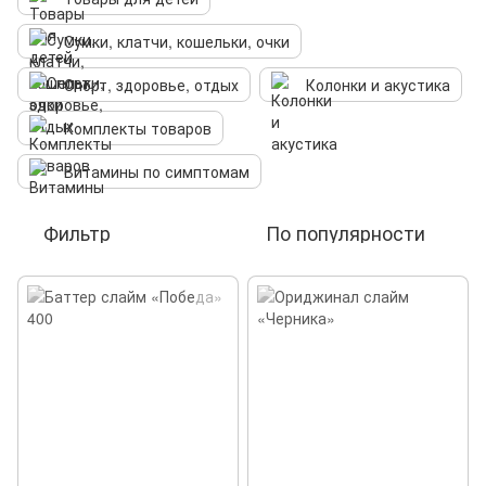
Сумки, клатчи, кошельки, очки
Спорт, здоровье, отдых
Колонки и акустика
Комплекты товаров
Витамины по симптомам
Фильтр
По популярности