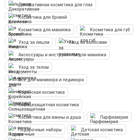
Декоративная косметика для глаз
Косметика для бровей
Косметика для макияжа
Косметика для губ
Уход за лицом
Уход за волосами
Аксессуары и инструменты для макияжа
Уход за телом
Всё для маникюра и педикюра
Корейская косметика
Солнцезащитная косметика
Косметика для ванны и душа
Парфюмерия
Подарочные наборы
Детская косметика