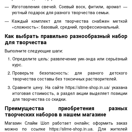
Изготовления свечей. Соевый воск, фитили, аромат —
уютный подарок для разного творчества семьи.
Каждый комплект для творчества снабжен меткой
«сложность»: базовый, средний, профессиональный.
Как выбрать правильно разнообразный набор
для творчества
Выполните следующие шаги:
Определите цель: развлечение уик-энда или серьёзный
курс.
Проверьте безопасность: для разного детского
творчества составы без токсичных растворителей.
Сравните цену. На сайте https://slime-shop.in.ua/ указана
итоговая стоимость, а раздел акции выделяет позиции
для творчества со скидки.
Преимущества приобретения разных
творческих наборов в нашем магазине
Магазин Слайм Шоп работает онлайн; оформить заказ
можно по ссылке https://slime-shop.in.ua. Для жителей