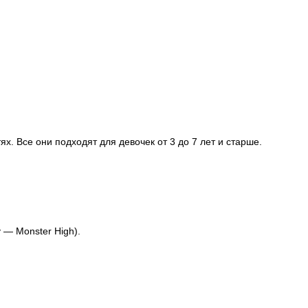
. Все они подходят для девочек от 3 до 7 лет и старше.
 — Monster High).