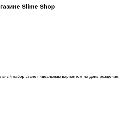
газине Slime Shop
кольный набор станет идеальным вариантом на день рождения,