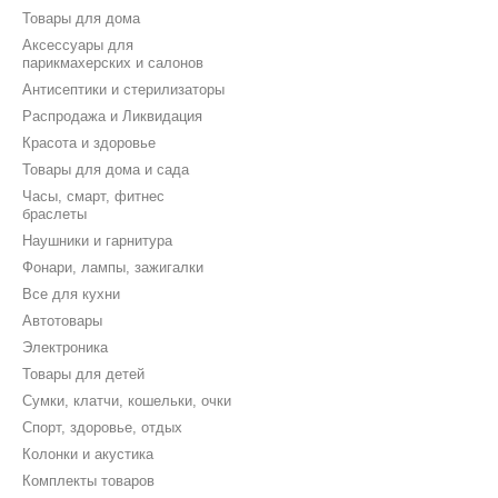
Товары для дома
Аксессуары для
парикмахерских и салонов
Антисептики и стерилизаторы
Распродажа и Ликвидация
Красота и здоровье
Товары для дома и сада
Часы, смарт, фитнес
браслеты
Наушники и гарнитура
Фонари, лампы, зажигалки
Все для кухни
Автотовары
Электроника
Товары для детей
Сумки, клатчи, кошельки, очки
Спорт, здоровье, отдых
Колонки и акустика
Комплекты товаров