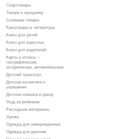
Спорттовары
Товары к празднику
Сезонные товары
Канцтовары и литература
Книги для детей
Книги для взрослых
Книги для родителей
Карты и атласы –
географические,
исторические, автомобильные
Детский транспорт
Детская косметика и
украшения
Детская комната и декор
Уход за ребёнком
Расходные материалы
Уценка
Одежда для новорожденных
Одежда для девочек