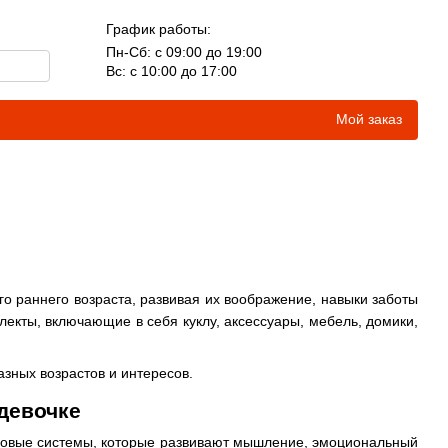
График работы:
Пн-Сб: с 09:00 до 19:00
Вс: с 10:00 до 17:00
Мой заказ
го раннего возраста, развивая их воображение, навыки заботы
кты, включающие в себя куклу, аксессуары, мебель, домики,
зных возрастов и интересов.
девочке
гровые системы, которые развивают мышление, эмоциональный