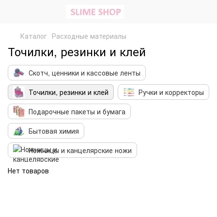
Каталог
Расходные материалы
Точилки, резинки и клей
Скотч, ценники и кассовые ленты
Точилки, резинки и клей
Ручки и корректоры
Подарочные пакеты и бумага
Бытовая химия
Ножницы и канцелярские ножи
Нет товаров