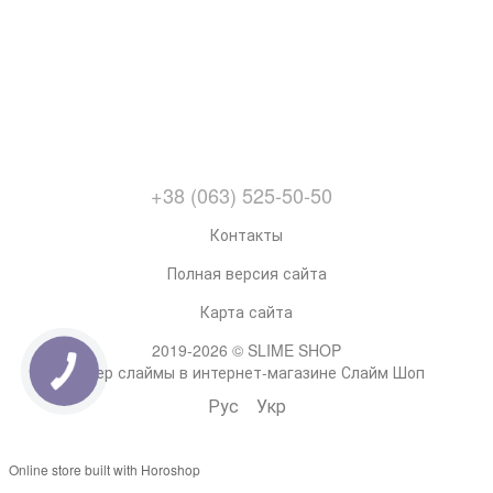
+38 (063) 525-50-50
Контакты
Полная версия сайта
Карта сайта
2019-2026 © SLIME SHOP
Супер слаймы в интернет-магазине Слайм Шоп
Рус
Укр
Online store built with Horoshop