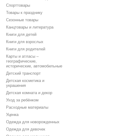
Спорттовары
Товары к празднику
Сезонные товары
Канцтовары и литература
Книги для детей
Книги для взрослых
Книги для родителей
Карты и атласы –
географические,
исторические, автомобильные
Детский транспорт
Детская косметика и
украшения
Детская комната и декор
Уход за ребёнком
Расходные материалы
Уценка
Одежда для новорожденных
Одежда для девочек