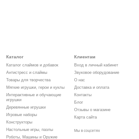
Каталог
Клиентам
Каталог слаймов и добавок
Вход в личный кабинет
Антистресс и слаймы
Звуковое оборудование
Товары для творчества
О нас
Мягкие игрушки, герои и куклы
Доставка и оплата
Интерактивные и обучающие
Контакты
игрушки
Блог
Деревянные игрушки
Отзывы о магазине
Игровые наборы
Карта сайта
Конструкторы
Настольные игры, пазлы
Мы в соцсетях
Роботы, Машины и Оружие