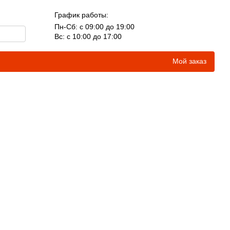
График работы:
Пн-Сб: с 09:00 до 19:00
Вс: с 10:00 до 17:00
Мой заказ