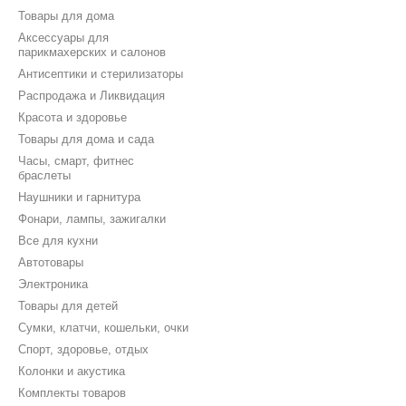
Товары для дома
Аксессуары для
парикмахерских и салонов
Антисептики и стерилизаторы
Распродажа и Ликвидация
Красота и здоровье
Товары для дома и сада
Часы, смарт, фитнес
браслеты
Наушники и гарнитура
Фонари, лампы, зажигалки
Все для кухни
Автотовары
Электроника
Товары для детей
Сумки, клатчи, кошельки, очки
Спорт, здоровье, отдых
Колонки и акустика
Комплекты товаров