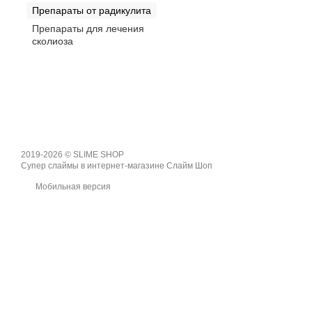
Препараты от радикулита
Препараты для лечения
сколиоза
2019-2026 © SLIME SHOP
Супер слаймы в интернет-магазине Слайм Шоп
Мобильная версия