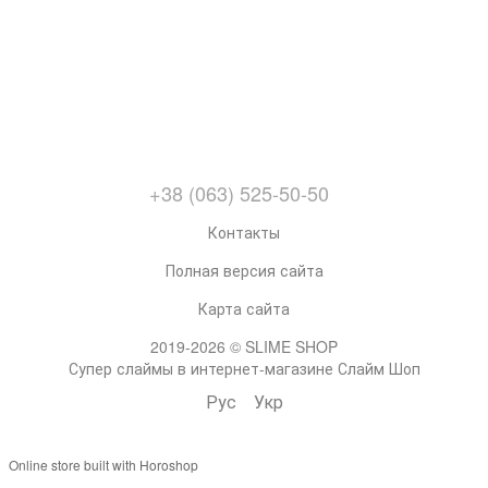
+38 (063) 525-50-50
Контакты
Полная версия сайта
Карта сайта
2019-2026 © SLIME SHOP
Супер слаймы в интернет-магазине Слайм Шоп
Рус
Укр
Online store built with Horoshop