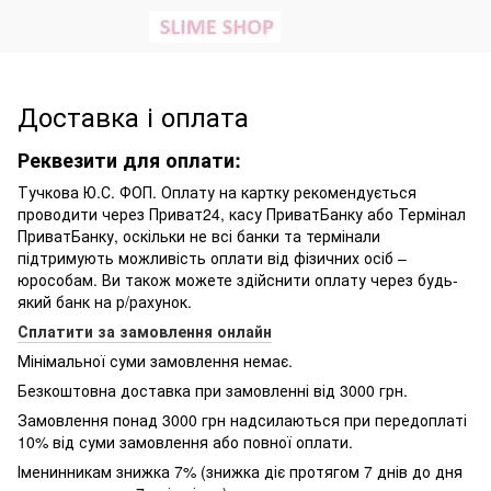
Доставка і оплата
Реквезити для оплати:
Тучкова Ю.С. ФОП. Оплату на картку рекомендується
проводити через Приват24, касу ПриватБанку або Термінал
ПриватБанку, оскільки не всі банки та термінали
підтримують можливість оплати від фізичних осіб –
юрособам. Ви також можете здійснити оплату через будь-
який банк на р/рахунок.
Сплатити за замовлення онлайн
Мінімальної суми замовлення немає.
Безкоштовна доставка при замовленні від 3000 грн.
Замовлення понад 3000 грн надсилаються при передоплаті
10% від суми замовлення або повної оплати.
Іменинникам знижка 7% (знижка діє протягом 7 днів до дня