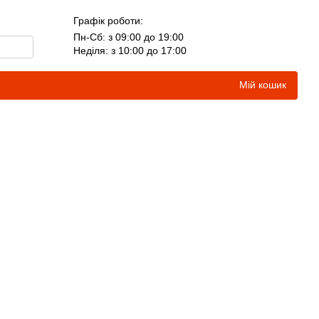
Графік роботи:
Пн-Сб: з 09:00 до 19:00
Неділя: з 10:00 до 17:00
Мій кошик