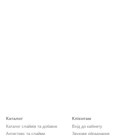
Каталог
Клієнтам
Каталог слаймів та добавок
Вхід до кабінету
Антистрес та слайми
Звукове обладнання