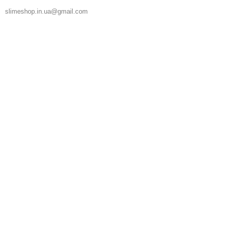
slimeshop.in.ua@gmail.com