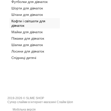
Футболки для дівчаток
Шорти для дівчаток
Штани для дівчаток
Кофти і світшоти для
дівчаток
Майки для дівчаток
Піжами для дівчаток
Шапки для дівчаток
Лосини для дівчаток
Спідниці дитячі
2019-2026 © SLIME SHOP
Супер слайми в інтернет-магазині Слайм Шоп
Мобільна версія