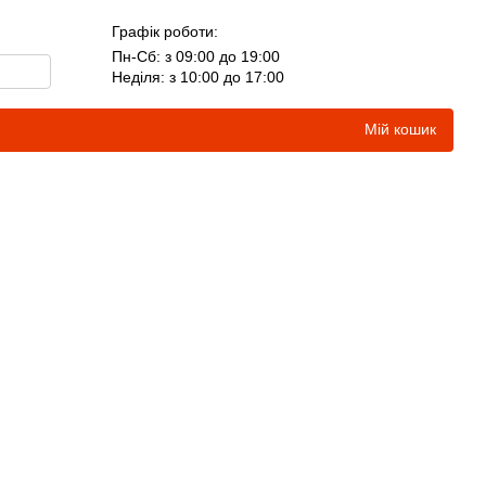
Графік роботи:
Пн-Сб: з 09:00 до 19:00
Неділя: з 10:00 до 17:00
Мій кошик