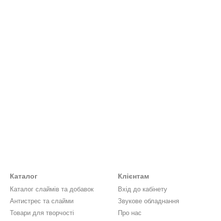
Каталог
Клієнтам
Каталог слаймів та добавок
Вхід до кабінету
Антистрес та слайми
Звукове обладнання
Товари для творчості
Про нас