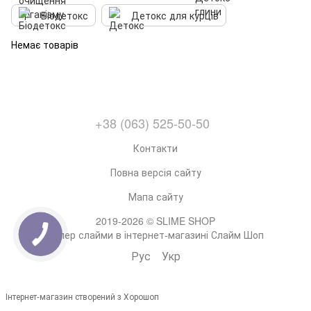
Біодетокс
Детокс для курців
Немає товарів
+38 (063) 525-50-50
Контакти
Повна версія сайту
Мапа сайту
2019-2026 © SLIME SHOP
Супер слайми в інтернет-магазині Слайм Шоп
Рус
Укр
Інтернет-магазин створений з Хорошоп