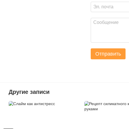
Отправить
Другие записи