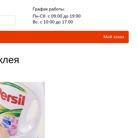
График работы:
Пн-Сб: с 09:00 до 19:00
Вс: с 10:00 до 17:00
Мой заказ
клея