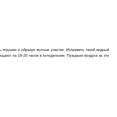
ь игрушки и образуя мутные участки. Исправить такой водный
ещают на 18-20 часов в холодильник. Пузырьки воздуха за это