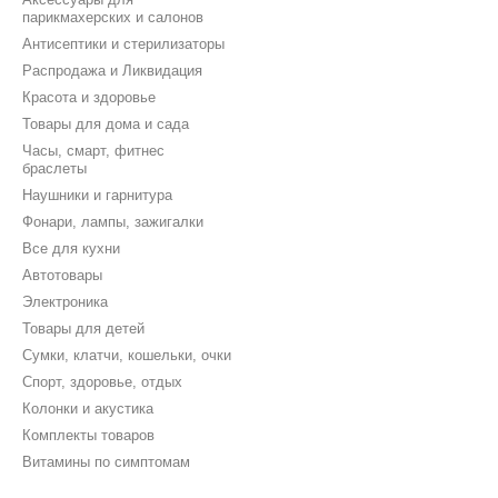
парикмахерских и салонов
Антисептики и стерилизаторы
Распродажа и Ликвидация
Красота и здоровье
Товары для дома и сада
Часы, смарт, фитнес
браслеты
Наушники и гарнитура
Фонари, лампы, зажигалки
Все для кухни
Автотовары
Электроника
Товары для детей
Сумки, клатчи, кошельки, очки
Спорт, здоровье, отдых
Колонки и акустика
Комплекты товаров
Витамины по симптомам