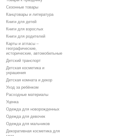
Сезонные товары
Канцтовары и литература
Книги для детей
Книги для взрослых
Книги для родителей
Карты и атласы –
географические,
исторические, автомобильные
Детский транспорт
Детская косметика и
украшения
Детская комната и декор
Уход за ребёнком
Расходные материалы
Уценка
Одежда для новорожденных
Одежда для девочек
Одежда для мальчиков
Декоративная косметика для
глаз