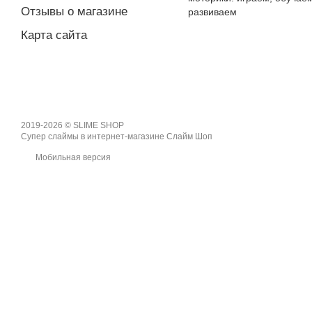
Отзывы о магазине
развиваем
Карта сайта
2019-2026 © SLIME SHOP
Супер слаймы в интернет-магазине Слайм Шоп
Мобильная версия