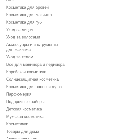
Косметика для бровей
Косметика для макияжа
Косметика для губ
Уход за лицом
Уход за волосами
Аксессуары и инструменты
для макияжа
Уход за телом
Всё для маникюра и педикюра
Корейская косметика
Солнцезащитная косметика
Косметика для ванны и душа
Парфюмерия
Подарочные наборы
Детская косметика
Мужская косметика
Косметички
Товары для дома
Аксессуары для