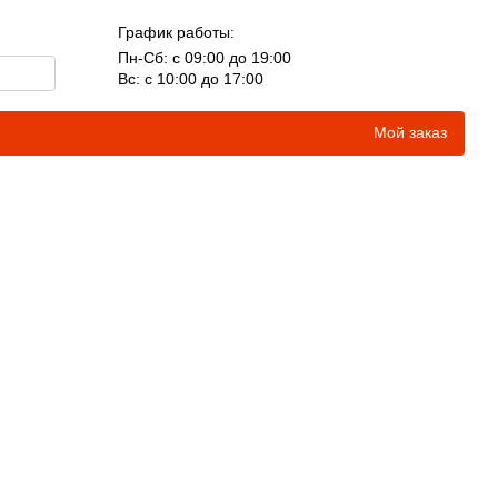
График работы:
Пн-Сб: с 09:00 до 19:00
Вс: с 10:00 до 17:00
Мой заказ